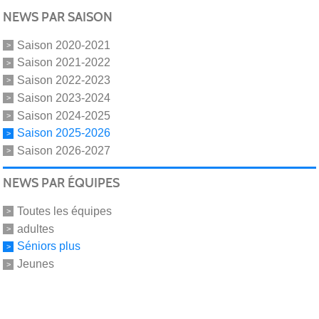
NEWS PAR SAISON
Saison 2020-2021
Saison 2021-2022
Saison 2022-2023
Saison 2023-2024
Saison 2024-2025
Saison 2025-2026
Saison 2026-2027
NEWS PAR ÉQUIPES
Toutes les équipes
adultes
Séniors plus
Jeunes