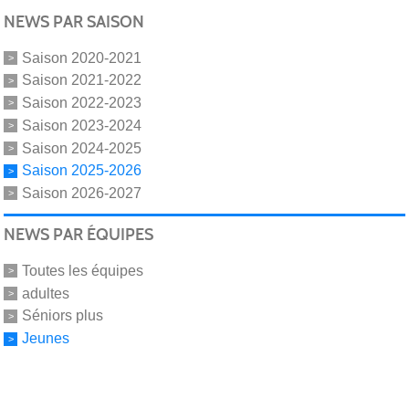
NEWS PAR SAISON
Saison 2020-2021
Saison 2021-2022
Saison 2022-2023
Saison 2023-2024
Saison 2024-2025
Saison 2025-2026
Saison 2026-2027
NEWS PAR ÉQUIPES
Toutes les équipes
adultes
Séniors plus
Jeunes