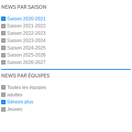
NEWS PAR SAISON
Saison 2020-2021
Saison 2021-2022
Saison 2022-2023
Saison 2023-2024
Saison 2024-2025
Saison 2025-2026
Saison 2026-2027
NEWS PAR ÉQUIPES
Toutes les équipes
adultes
Séniors plus
Jeunes