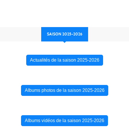
SAISON 2025-2026
Actualités de la saison 2025-2026
Albums photos de la saison 2025-2026
Albums vidéos de la saison 2025-2026