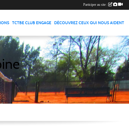
Participer au site :
TIONS
TCTBE CLUB ENGAGE
DÉCOUVREZ CEUX QUI NOUS AIDENT
pine