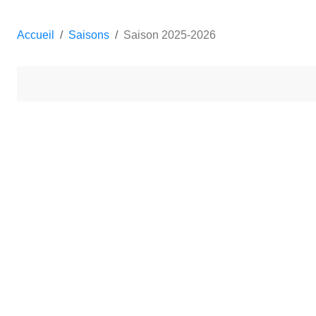
Accueil
Saisons
Saison 2025-2026