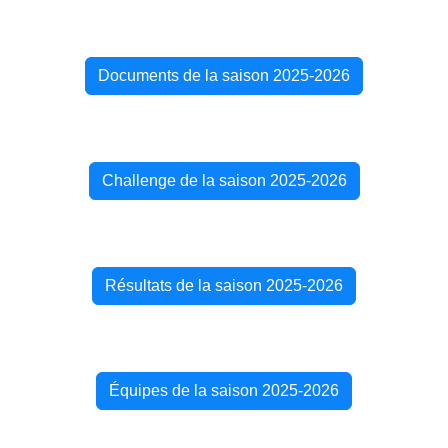
Documents de la saison 2025-2026
Challenge de la saison 2025-2026
Résultats de la saison 2025-2026
Équipes de la saison 2025-2026