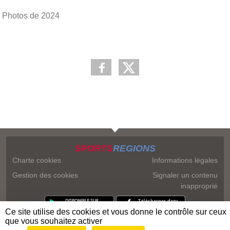
Photos de 2024
SPORTS
REGIONS
Charte cookies
Informations légales
Gestion des cookies
Signaler un contenu
inapproprié
Ce site utilise des cookies et vous donne le contrôle sur ceux
que vous souhaitez activer