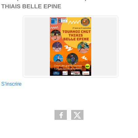
THIAIS BELLE EPINE
S'inscrire