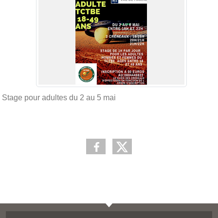
Stage pour adultes du 2 au 5 mai