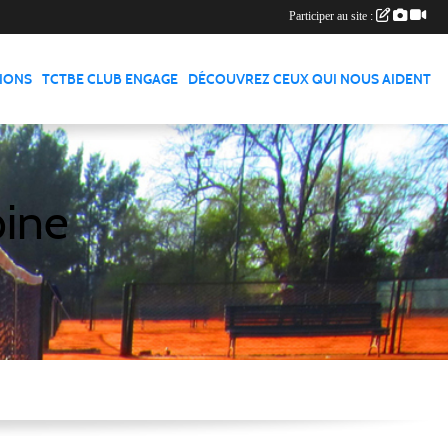
Participer au site :
TIONS
TCTBE CLUB ENGAGE
DÉCOUVREZ CEUX QUI NOUS AIDENT
pine