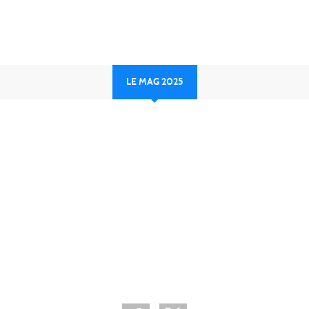
LE MAG 2025