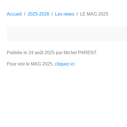
Accueil
2025-2026
Les news
LE MAG 2025
Publiée le
24 août 2025
par Michel PARENT
Pour voir le MAG 2025,
cliquez ici