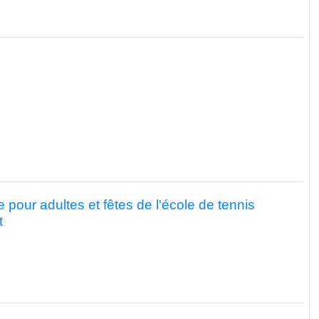
 pour adultes et fêtes de l'école de tennis
t