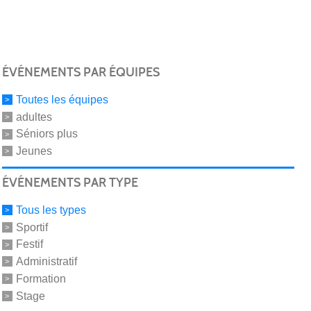
ÉVÉNEMENTS PAR ÉQUIPES
Toutes les équipes
adultes
Séniors plus
Jeunes
ÉVÉNEMENTS PAR TYPE
Tous les types
Sportif
Festif
Administratif
Formation
Stage