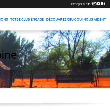
Participer au site :
TIONS
TCTBE CLUB ENGAGE
DÉCOUVREZ CEUX QUI NOUS AIDENT
pine