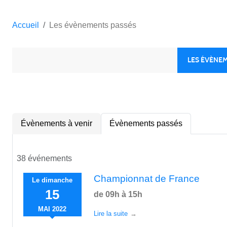
Accueil
Les évènements passés
LES ÉVÈNE
Évènements à venir
Évènements passés
38 événements
Championnat de France
Le
dimanche
15
de 09h à 15h
MAI
2022
Lire la suite