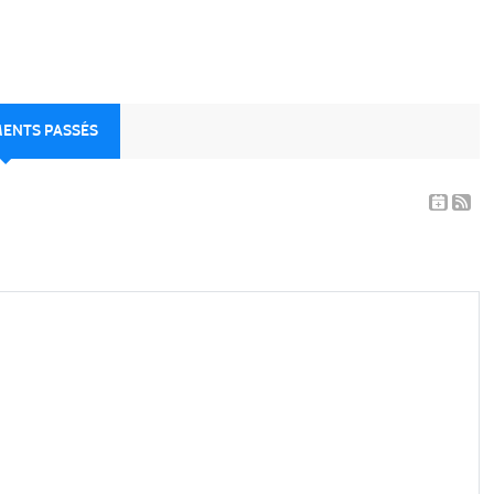
MENTS PASSÉS