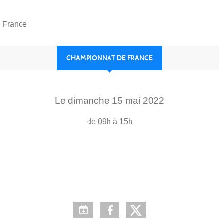
 France
CHAMPIONNAT DE FRANCE
Le
dimanche
15
mai
2022
de 09h à 15h