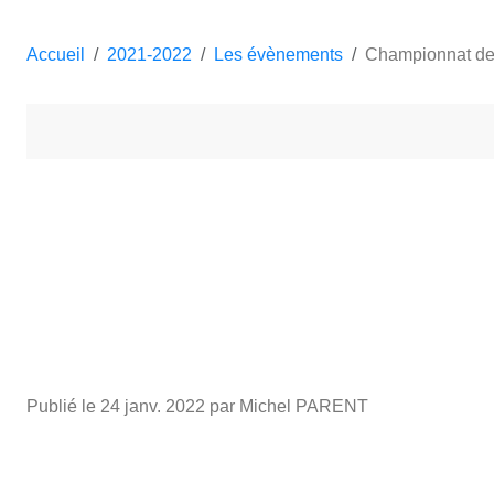
Accueil
2021-2022
Les évènements
Championnat de
Publié le
24 janv. 2022
par Michel PARENT