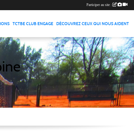
Participer au site :
TIONS
TCTBE CLUB ENGAGE
DÉCOUVREZ CEUX QUI NOUS AIDENT
pine