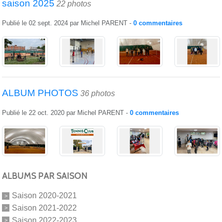
saison 2025
22 photos
Publié le
02 sept. 2024
par
Michel PARENT
-
0
commentaires
ALBUM PHOTOS
36 photos
Publié le
22 oct. 2020
par
Michel PARENT
-
0
commentaires
ALBUMS PAR SAISON
Saison 2020-2021
Saison 2021-2022
Saison 2022-2023