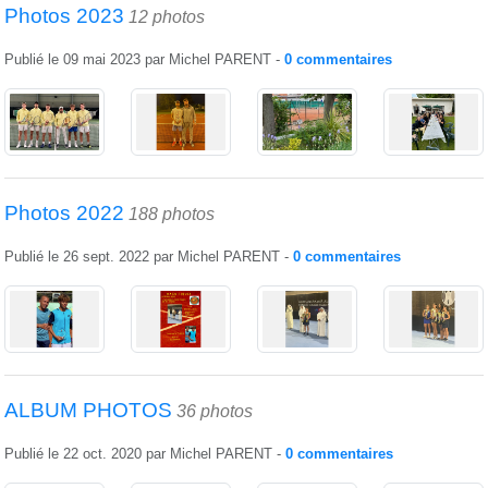
Photos 2023
12 photos
Publié le
09 mai 2023
par
Michel PARENT
-
0
commentaires
Photos 2022
188 photos
Publié le
26 sept. 2022
par
Michel PARENT
-
0
commentaires
ALBUM PHOTOS
36 photos
Publié le
22 oct. 2020
par
Michel PARENT
-
0
commentaires