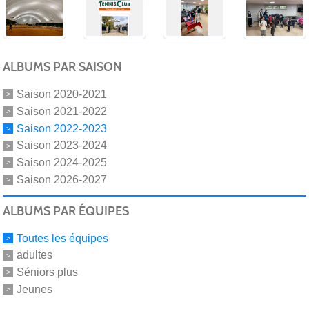
ALBUMS PAR SAISON
Saison 2020-2021
Saison 2021-2022
Saison 2022-2023
Saison 2023-2024
Saison 2024-2025
Saison 2026-2027
ALBUMS PAR ÉQUIPES
Toutes les équipes
adultes
Séniors plus
Jeunes