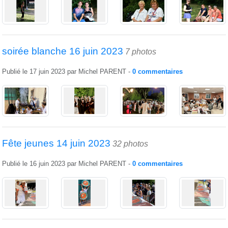
soirée blanche 16 juin 2023
7 photos
Publié le
17 juin 2023
par
Michel PARENT
-
0
commentaires
Fête jeunes 14 juin 2023
32 photos
Publié le
16 juin 2023
par
Michel PARENT
-
0
commentaires