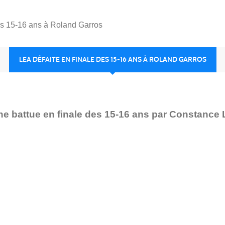
des 15-16 ans à Roland Garros
LEA DÉFAITE EN FINALE DES 15-16 ANS À ROLAND GARROS
battue en finale des 15-16 ans par Constance LEV