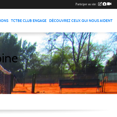
Participer au site :
TIONS
TCTBE CLUB ENGAGE
DÉCOUVREZ CEUX QUI NOUS AIDENT
pine