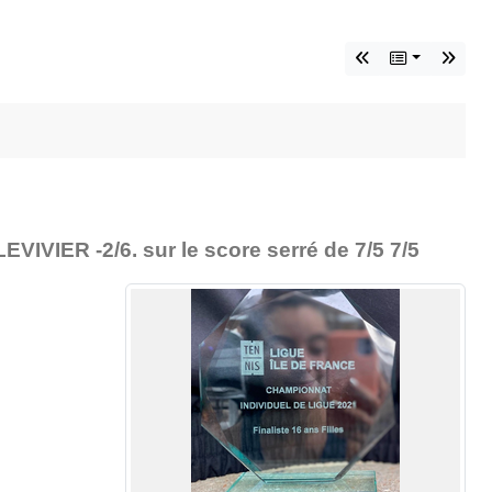
IVIER -2/6. sur le score serré de 7/5 7/5