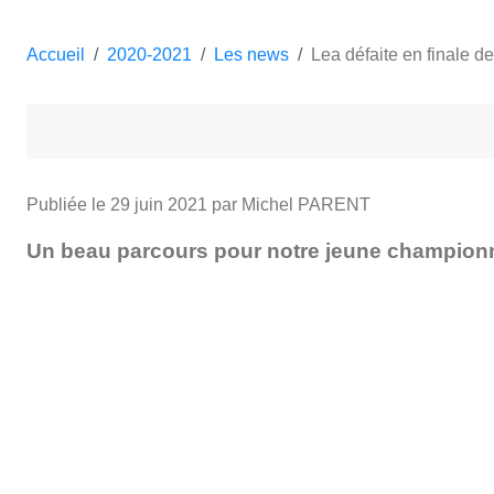
Accueil
2020-2021
Les news
Lea défaite en finale 
Publiée le
29 juin 2021
par Michel PARENT
Un beau parcours pour notre jeune championne 