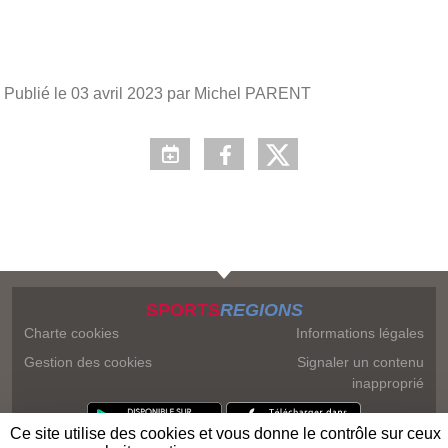
Publié le
03 avril 2023
par Michel PARENT
SPORTS
REGIONS
Charte cookies
Informations légales
Gestion des cookies
Signaler un contenu
inapproprié
Ce site utilise des cookies et vous donne le contrôle sur ceux