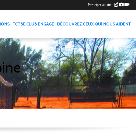
Participer au site :
TIONS
TCTBE CLUB ENGAGE
DÉCOUVREZ CEUX QUI NOUS AIDENT
pine