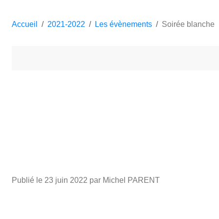
Accueil
2021-2022
Les évènements
Soirée blanche
Publié le
23 juin 2022
par Michel PARENT