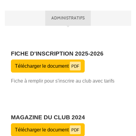
ADMINISTRATIFS
FICHE D'INSCRIPTION 2025-2026
Télécharger le document
PDF
Fiche à remplir pour s'inscrire au club avec tarifs
MAGAZINE DU CLUB 2024
Télécharger le document
PDF