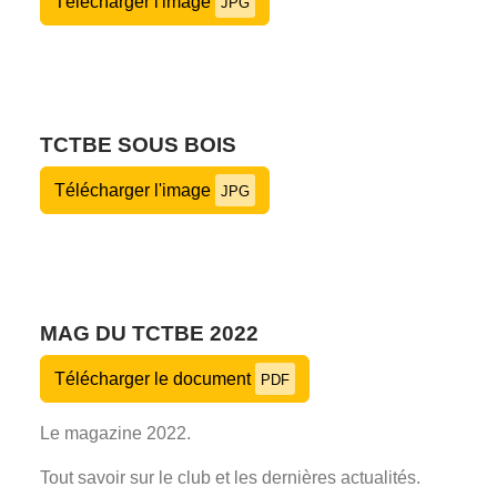
Télécharger l'image
JPG
TCTBE SOUS BOIS
Télécharger l'image
JPG
MAG DU TCTBE 2022
Télécharger le document
PDF
Le magazine 2022.
Tout savoir sur le club et les dernières actualités.