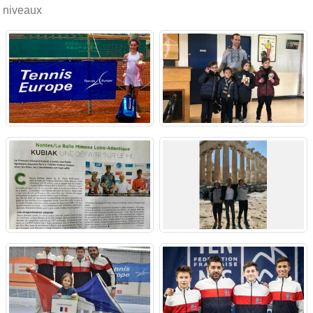
niveaux