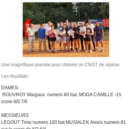
Une magnifique journée pour cloturer un CNGT de reprise
Les résultats:
DAMES:
ROUVROY Margaux numero 60 bat. MOGA CAMILLE -15
score 6/0 7/6
MESSIEURS
LEGOUT Timo numero 100 bat MUSIALEK Alexis numero 81