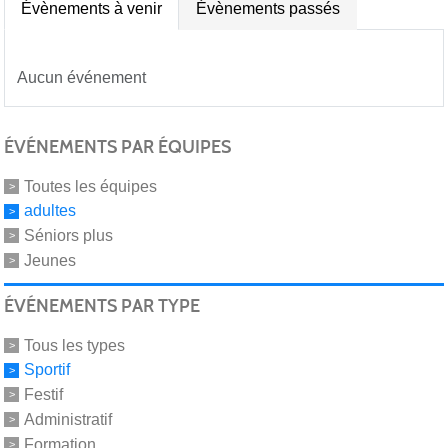
Évènements à venir
Évènements passés
Aucun événement
ÉVÉNEMENTS PAR ÉQUIPES
Toutes les équipes
adultes
Séniors plus
Jeunes
ÉVÉNEMENTS PAR TYPE
Tous les types
Sportif
Festif
Administratif
Formation