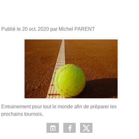
Publié le
20 oct. 2020
par Michel PARENT
Entrainement pour tout le monde afin de préparer les
prochains tournois.