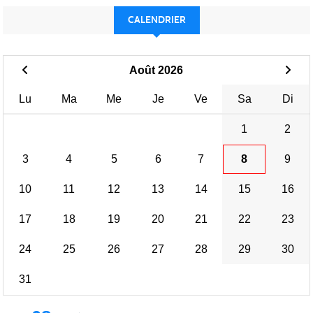
CALENDRIER
Août 2026
Lu
Ma
Me
Je
Ve
Sa
Di
1
2
3
4
5
6
7
8
9
10
11
12
13
14
15
16
17
18
19
20
21
22
23
24
25
26
27
28
29
30
31