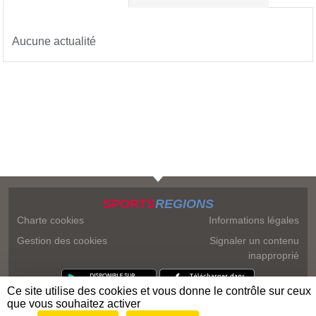
Aucune actualité
SPORTS
REGIONS
Charte cookies
Informations légales
Gestion des cookies
Signaler un contenu
inapproprié
Ce site utilise des cookies et vous donne le contrôle sur ceux
que vous souhaitez activer